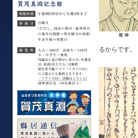
るからです。